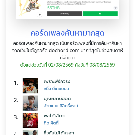
คอร์ดเพลงค้นหามากสุด
คอร์ดเพลงค้นหามากสุด เป็นคอร์ดเพลงที่มีการค้นหาค้นหา
จากเว็บไซต์ดูคอร์ด dochord.com มากที่สุดในช่วงสัปดาห์
ที่ผ่านมา
ตั้งแต่ช่วงวันที่ 02/08/2569 ถึงวันที่ 08/08/2569
เพราะพี่รักจริง
1.
หนึ่ง บีเคแบนด์
บุญผลาบ่ฮอด
2.
อ้ายแมน ภิสิทธิ์พงษ์
พอได้เสียว
3.
ดิด คิตตี้
ทิ้งกันไม่ได้หรอก
4.