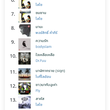
โลโซ
ซมซาน
7.
โลโซ
มานะ
8.
พงษ์สิทธิ์ คำภีร์
ความรัก
9.
bodyslam
ใจเหลือเหลือ
10.
Dr.Fuu
นาฬิกาทราย (sign)
11.
โบกี้ไลอ้อน
ชาวนากับงูเห่า
12.
Fly
สาหัส
13.
โลโซ