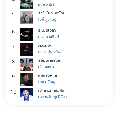
แจ๊ส สปุ๊กนิค
รักไม่ไหวแล้วโว้ย
5.
โจอี้ ภูวศิษฐ์
ระเบิดเวลา
6.
ศาล สานศิลป์
ภวังค์จิต
7.
ปราง ปรางทิพย์
สิลืมเขาแล้วล่ะ
8.
เน็ค นฤพล
แพ้แล้วพาล
9.
ไอซ์ ศรัณยู
เจ้าสาวที่กลัวฝน
10.
เต๋อ เรวัต พุทธินันท์