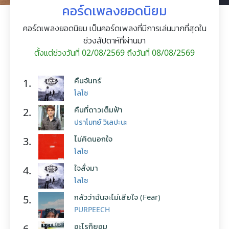
คอร์ดเพลงยอดนิยม
คอร์ดเพลงยอดนิยม เป็นคอร์ดเพลงที่มีการเล่นมากที่สุดใน
ช่วงสัปดาห์ที่ผ่านมา
ตั้งแต่ช่วงวันที่ 02/08/2569 ถึงวันที่ 08/08/2569
คืนจันทร์
1.
โลโซ
คืนที่ดาวเต็มฟ้า
2.
ปราโมทย์ วิเลปะนะ
ไม่คิดนอกใจ
3.
โลโซ
ใจสั่งมา
4.
โลโซ
กลัวว่าฉันจะไม่เสียใจ (Fear)
5.
PURPEECH
อะไรก็ยอม
6.