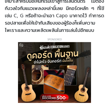
เหมาะสำหรับมือใหม่ที่เริ่มเข้าสู่การเล่นดนตรี ไม่ต้อง
กังวลใจกับแนวเพลงเหล่านี้เลย มีคอร์ดหลัก ๆ ที่ใช้
เช่น C, G หรือถ้าจะนำเอา Capo มาคาดไว้ ทำการด
รอปสายเพื่อให้เข้ากับเสียงของผู้ร้องก็เพิ่มความ
ไพเราะและความเพลิดเพลินในการเล่นไปอีกแบบ
SPONSORED