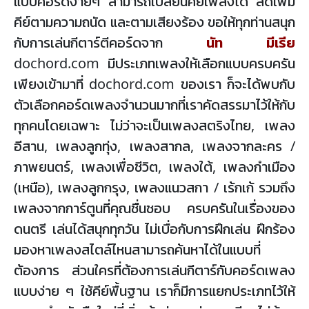
แบบคอร์ดง่ายๆ สามารถเปลี่ยนคีย์เพลงได้ ลดเพิ่ม
คีย์ตามความถนัด และตามเสียงร้อง ขอให้ทุกท่านสนุก
กับการเล่นกีตาร์ตีคอร์ดจาก
นัท มีเรีย
dochord.com มีประเภทเพลงให้เลือกแบบครบครัน
เพียงเข้ามาที่ dochord.com ของเรา ก็จะได้พบกับ
ตัวเลือกคอร์ดเพลงจำนวนมากที่เราคัดสรรมาไว้ให้กับ
ทุกคนโดยเฉพาะ ไม่ว่าจะเป็นเพลงสตริงไทย, เพลง
อีสาน, เพลงลูกทุ่ง, เพลงสากล, เพลงจากละคร /
ภาพยนตร์, เพลงเพื่อชีวิต, เพลงใต้, เพลงกำเมือง
(เหนือ), เพลงลูกกรุง, เพลงแนวสกา / เร้กเก้ รวมถึง
เพลงจากการ์ตูนที่คุณชื่นชอบ ครบครันในเรื่องของ
ดนตรี เล่นได้สนุกทุกวัน ไม่เบื่อกับการฝึกเล่น ฝึกร้อง
มองหาเพลงสไตล์ไหนสามารถค้นหาได้ในแบบที่
ต้องการ ส่วนใครที่ต้องการเล่นกีตาร์กับคอร์ดเพลง
แบบง่าย ๆ ใช้คีย์พื้นฐาน เราก็มีการแยกประเภทไว้ให้