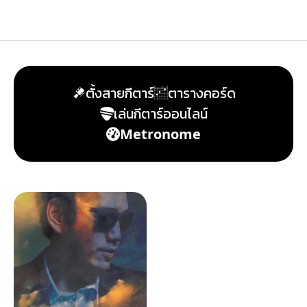
ตั้งสายกีตาร์
ตารางคอร์ด
เล่นกีตาร์ออนไลน์
Metronome