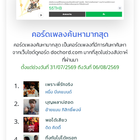
คอร์ดเพลงค้นหามากสุด
คอร์ดเพลงค้นหามากสุด เป็นคอร์ดเพลงที่มีการค้นหาค้นหา
จากเว็บไซต์ดูคอร์ด dochord.com มากที่สุดในช่วงสัปดาห์
ที่ผ่านมา
ตั้งแต่ช่วงวันที่ 31/07/2569 ถึงวันที่ 06/08/2569
เพราะพี่รักจริง
1.
หนึ่ง บีเคแบนด์
บุญผลาบ่ฮอด
2.
อ้ายแมน ภิสิทธิ์พงษ์
พอได้เสียว
3.
ดิด คิตตี้
ทิ้งกันไม่ได้หรอก
4.