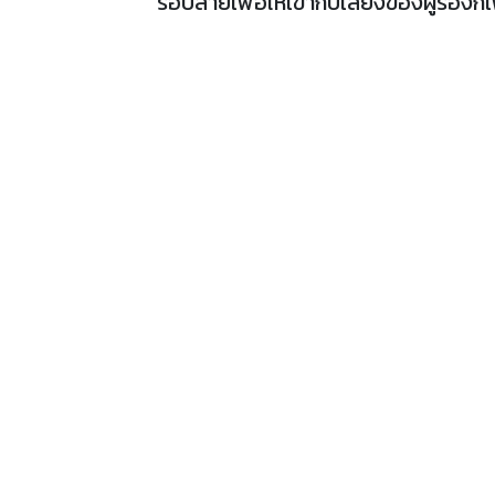
รอปสายเพื่อให้เข้ากับเสียงของผู้ร้อง