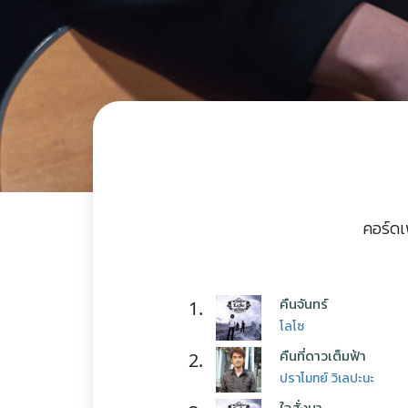
คอร์ดเ
คืนจันทร์
1.
โลโซ
คืนที่ดาวเต็มฟ้า
2.
ปราโมทย์ วิเลปะนะ
ใจสั่งมา