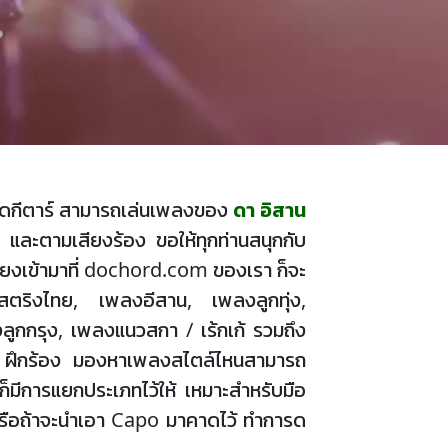
คอร์ดกีตาร์ สามารถเล่นเพลงของ
ดา อิสาน
และตามเสียงร้อง ขอให้ทุกท่านสนุกกับ
งเข้ามาที่ dochord.com ของเรา ก็จะ
ลงสตริงไทย, เพลงอีสาน, เพลงลูกทุ่ง,
ูกกรุง, เพลงแนวสกา / เร้กเก้ รวมถึง
เล่น ฝึกร้อง มองหาเพลงสไตล์ไหนสามารถ
ก็มีการแยกประเภทไว้ให้ เหมาะสำหรับมือ
, G หรือถ้าจะนำเอา Capo มาคาดไว้ ทำการด