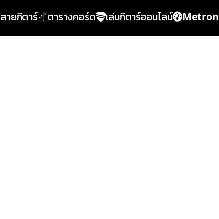
้งสายกีตาร์
ตารางคอร์ด
เล่นกีตาร์ออนไลน์
Metro