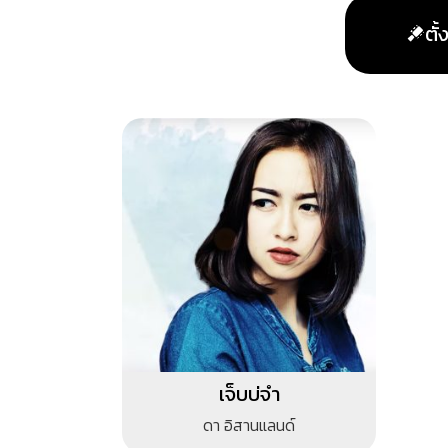
ตั
เจ็บบ่จำ
ดา อิสานแลนด์