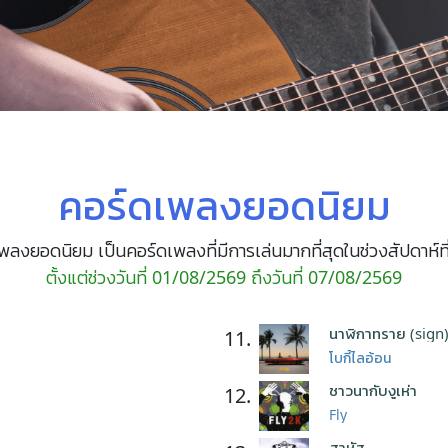
คอร์ดเพลงยอดนิยม
พลงยอดนิยม เป็นคอร์ดเพลงที่มีการเล่นมากที่สุดในช่วงสัปดาห์ที
ตั้งแต่ช่วงวันที่ 01/08/2569 ถึงวันที่ 07/08/2569
นาฬิกาทราย (sign
11.
โบกี้ไลอ้อน
ชาวนากับงูเห่า
12.
Fly
สาหัส