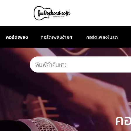
คอร์ดเพลง
คอร์ดเพลงง่ายๆ
คอร์ดเพลงโปรด
คอ