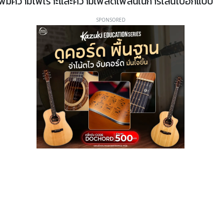
ก็เพิ่มความไพเราะและความเพลิดเพลินในการเล่นไปอีกแบบ
SPONSORED