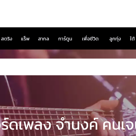
สตริง
แร็พ
สากล
การ์ตูน
เพื่อชีวิต
ลูกทุ่ง
ใต้
ร์ดเพลง จำนงค์ คนเจ