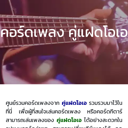
คอร์ดเพลง คู่แฝดโอเอ
ศูนย์รวมคอร์ดเพลงจาก
คู่แฝดโอเอ
รวมรวบมาไว้ใน
ที่นี่ เพื่อผู้ที่สนใจเล่นคอร์ดเพลง หรือคอร์ดกีตาร์
สามารถเล่นเพลงของ
คู่แฝดโอเอ
ได้อย่างสะดวกใน