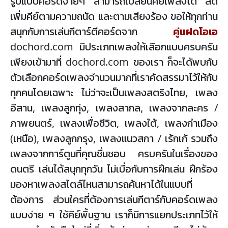
รูปแบบคอร์ดง่ายๆ สามารถเปลี่ยนคีย์เพลงได้ ลด
เพิ่มคีย์ตามความถนัด และตามเสียงร้อง ขอให้ทุกท่าน
สนุกกับการเล่นกีตาร์ตีคอร์ดจาก
คู่แฝดโอเอ
dochord.com มีประเภทเพลงให้เลือกแบบครบครัน
เพียงเข้ามาที่ dochord.com ของเรา ก็จะได้พบกับ
ตัวเลือกคอร์ดเพลงจำนวนมากที่เราคัดสรรมาไว้ให้กับ
ทุกคนโดยเฉพาะ ไม่ว่าจะเป็นเพลงสตริงไทย, เพลง
อีสาน, เพลงลูกทุ่ง, เพลงสากล, เพลงจากละคร /
ภาพยนตร์, เพลงเพื่อชีวิต, เพลงใต้, เพลงกำเมือง
(เหนือ), เพลงลูกกรุง, เพลงแนวสกา / เร้กเก้ รวมถึง
เพลงจากการ์ตูนที่คุณชื่นชอบ ครบครันในเรื่องของ
ดนตรี เล่นได้สนุกทุกวัน ไม่เบื่อกับการฝึกเล่น ฝึกร้อง
มองหาเพลงสไตล์ไหนสามารถค้นหาได้ในแบบที่
ต้องการ ส่วนใครที่ต้องการเล่นกีตาร์กับคอร์ดเพลง
แบบง่าย ๆ ใช้คีย์พื้นฐาน เราก็มีการแยกประเภทไว้ให้