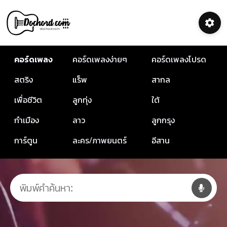
คอร์ดเพลง
คอร์ดเพลงง่ายๆ
คอร์ดเพลงโปรด
สตริง
แร็พ
สากล
เพื่อชีวิต
ลูกทุ่ง
ใต้
กำเมือง
ลาว
ลูกกรุง
การ์ตูน
ละคร/ภาพยนตร์
อีสาน