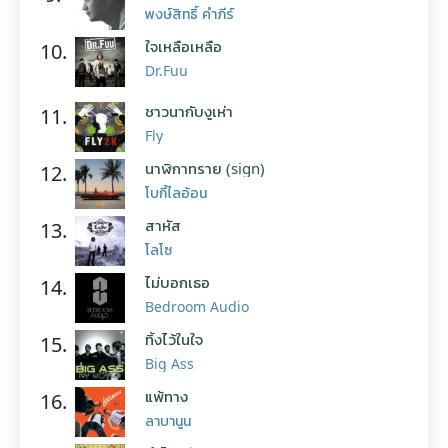
พงษ์สิทธิ์ คำภีร์
ใจเหลือเหลือ
10.
Dr.Fuu
ชาวนากับงูเห่า
11.
Fly
นาฬิกาทราย (sign)
12.
โบกี้ไลอ้อน
สาหัส
13.
โลโซ
ไม่บอกเธอ
14.
Bedroom Audio
ทิ้งไว้ในใจ
15.
Big Ass
แพ้ทาง
16.
ลาบานูน