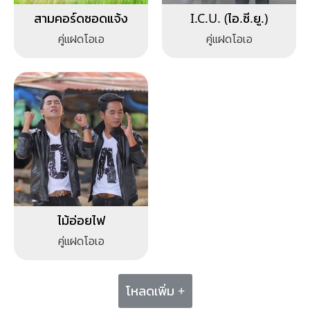
สามคอร์ดซอดแจ้ง
I.C.U. (ไอ.ซี.ยู.)
คู่แฝดโอเอ
คู่แฝดโอเอ
ไม้อ่อยไฟ
คู่แฝดโอเอ
โหลดเพิ่ม +