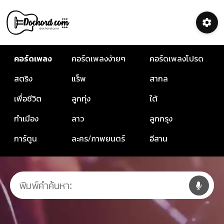
คอร์ดเพลง
คอร์ดเพลงง่ายๆ
คอร์ดเพลงโปรด
สตริง
แร็พ
สากล
เพื่อชีวิต
ลูกทุ่ง
ใต้
กำเมือง
ลาว
ลูกกรุง
การ์ตูน
ละคร/ภาพยนตร์
อีสาน