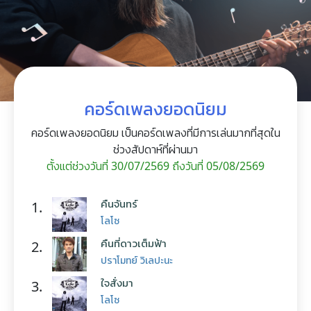
คอร์ดเพลงยอดนิยม
คอร์ดเพลงยอดนิยม เป็นคอร์ดเพลงที่มีการเล่นมากที่สุดใน
ช่วงสัปดาห์ที่ผ่านมา
ตั้งแต่ช่วงวันที่ 30/07/2569 ถึงวันที่ 05/08/2569
คืนจันทร์
1.
โลโซ
คืนที่ดาวเต็มฟ้า
2.
ปราโมทย์ วิเลปะนะ
ใจสั่งมา
3.
โลโซ