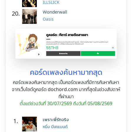
ILLSLICK
Wonderwall
20.
Oasis
คอร์ดเพลงค้นหามากสุด
คอร์ดเพลงค้นหามากสุด เป็นคอร์ดเพลงที่มีการค้นหาค้นหา
จากเว็บไซต์ดูคอร์ด dochord.com มากที่สุดในช่วงสัปดาห์
ที่ผ่านมา
ตั้งแต่ช่วงวันที่ 30/07/2569 ถึงวันที่ 05/08/2569
เพราะพี่รักจริง
1.
หนึ่ง บีเคแบนด์