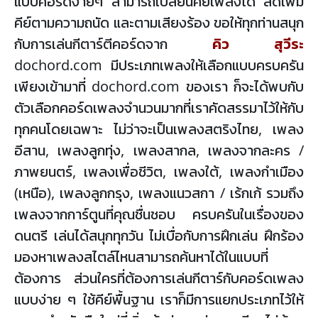
แบบคอร์ดง่ายๆ สามารถเปลี่ยนคีย์เพลงได้ ลดเพิ่ม
คีย์ตามความถนัด และตามเสียงร้อง ขอให้ทุกท่านสนุก
กับการเล่นกีตาร์ตีคอร์ดจาก
คิว สุวีระ
dochord.com มีประเภทเพลงให้เลือกแบบครบครัน
เพียงเข้ามาที่ dochord.com ของเรา ก็จะได้พบกับ
ตัวเลือกคอร์ดเพลงจำนวนมากที่เราคัดสรรมาไว้ให้กับ
ทุกคนโดยเฉพาะ ไม่ว่าจะเป็นเพลงสตริงไทย, เพลง
อีสาน, เพลงลูกทุ่ง, เพลงสากล, เพลงจากละคร /
ภาพยนตร์, เพลงเพื่อชีวิต, เพลงใต้, เพลงกำเมือง
(เหนือ), เพลงลูกกรุง, เพลงแนวสกา / เร้กเก้ รวมถึง
เพลงจากการ์ตูนที่คุณชื่นชอบ ครบครันในเรื่องของ
ดนตรี เล่นได้สนุกทุกวัน ไม่เบื่อกับการฝึกเล่น ฝึกร้อง
มองหาเพลงสไตล์ไหนสามารถค้นหาได้ในแบบที่
ต้องการ ส่วนใครที่ต้องการเล่นกีตาร์กับคอร์ดเพลง
แบบง่าย ๆ ใช้คีย์พื้นฐาน เราก็มีการแยกประเภทไว้ให้