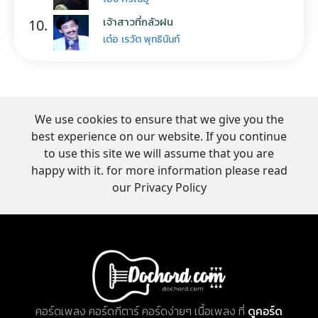
เจ้าสาวที่กลัวฝน
10.
เต๋อ เรวัต พุทธินันท์
We use cookies to ensure that we give you the
best experience on our website. If you continue
to use this site we will assume that you are
happy with it. for more information please read
our Privacy Policy
คอร์ดเพลง คอร์ดกีตาร์ คอร์ดง่ายๆ เนื้อเพลง ที่
ดูคอร์ด