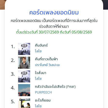
คอร์ดเพลงยอดนิยม
คอร์ดเพลงยอดนิยม เป็นคอร์ดเพลงที่มีการเล่นมากที่สุดใน
ช่วงสัปดาห์ที่ผ่านมา
ตั้งแต่ช่วงวันที่ 30/07/2569 ถึงวันที่ 05/08/2569
คืนจันทร์
1.
โลโซ
คืนที่ดาวเต็มฟ้า
2.
ปราโมทย์ วิเลปะนะ
ใจสั่งมา
3.
โลโซ
กลัวว่าฉันจะไม่เสียใจ (Fear)
4.
PURPEECH
อะไรก็ยอม
5.
โลโซ