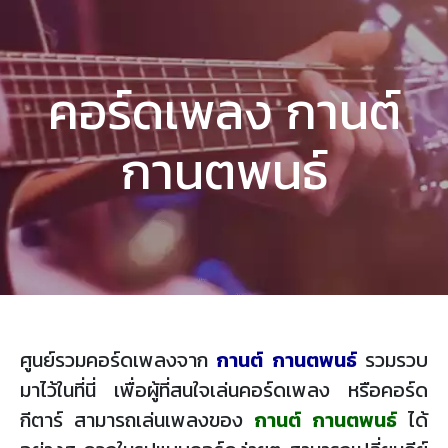
คอร์ดเพลง กานต์
กานตพนธ์
ศูนย์รวมคอร์ดเพลงจาก
กานต์ กานตพนธ์
รวมรวบ
มาไว้ในที่นี่ เพื่อผู้ที่สนใจเล่นคอร์ดเพลง หรือคอร์ด
กีตาร์ สามารถเล่นเพลงของ
กานต์ กานตพนธ์
ได้