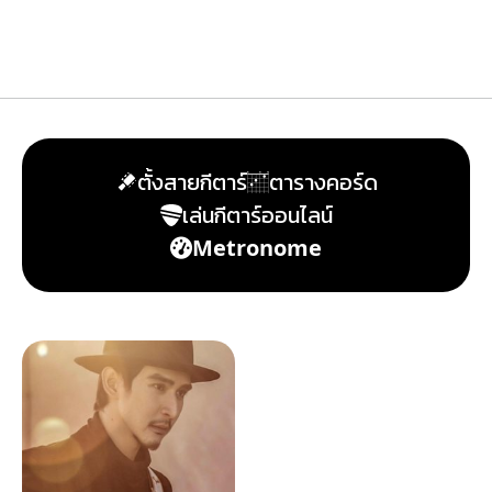
ตั้งสายกีตาร์
ตารางคอร์ด
เล่นกีตาร์ออนไลน์
Metronome