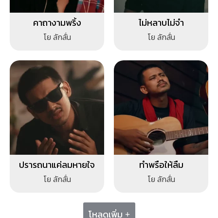
คาถางามพริ้ง
ไม่หลาบไม่จำ
โย ลักลั่น
โย ลักลั่น
ปรารถนาแค่ลมหายใจ
ทำพรือให้ลืม
โย ลักลั่น
โย ลักลั่น
โหลดเพิ่ม +