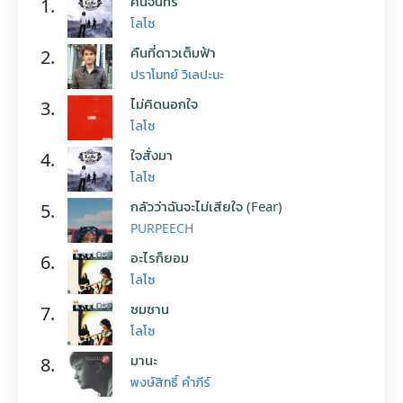
คืนจันทร์
1.
โลโซ
คืนที่ดาวเต็มฟ้า
2.
ปราโมทย์ วิเลปะนะ
ไม่คิดนอกใจ
3.
โลโซ
ใจสั่งมา
4.
โลโซ
กลัวว่าฉันจะไม่เสียใจ (Fear)
5.
PURPEECH
อะไรก็ยอม
6.
โลโซ
ซมซาน
7.
โลโซ
มานะ
8.
พงษ์สิทธิ์ คำภีร์