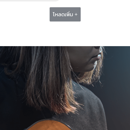
โหลดเพิ่ม +