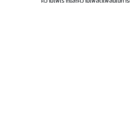
ความไพเราะและความเพลิดเพลินในการ