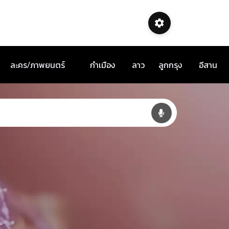
ละคร/ภาพยนตร์
กำเมือง
ลาว
ลูกกรุง
อีสาน