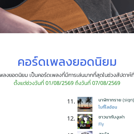
คอร์ดเพลงยอดนิยม
พลงยอดนิยม เป็นคอร์ดเพลงที่มีการเล่นมากที่สุดในช่วงสัปดาห์ที
ตั้งแต่ช่วงวันที่ 01/08/2569 ถึงวันที่ 07/08/2569
นาฬิกาทราย (sign
11.
โบกี้ไลอ้อน
ชาวนากับงูเห่า
12.
Fly
สาหัส