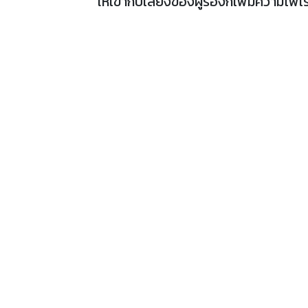
ให้เข้ากับเสียงของผู้ร้องก็เพิ่มความ