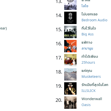
13.
โลโซ
ไม่บอกเธอ
14.
Bedroom Audio
Fear)
ทิ้งไว้ในใจ
15.
Big Ass
แพ้ทาง
16.
ลาบานูน
ทำได้เพียง
17.
25hours
แค่คุณ
18.
Musketeers
รักเมียที่สุดในโลก
19.
ILLSLICK
Wonderwall
20.
Oasis