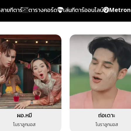
้งสายกีตาร์
ตารางคอร์ด
เล่นกีตาร์ออนไลน์
Metro
ผอ.หมี
ถ่อเดาะ
โนราลูกมอส
โนราลูกมอส