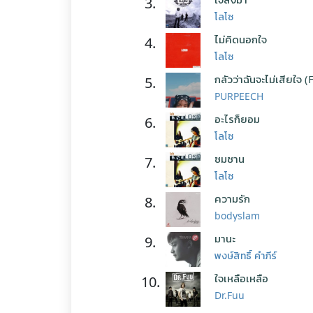
3.
โลโซ
ไม่คิดนอกใจ
4.
โลโซ
กลัวว่าฉันจะไม่เสียใจ (
5.
PURPEECH
อะไรก็ยอม
6.
โลโซ
ซมซาน
7.
โลโซ
ความรัก
8.
bodyslam
มานะ
9.
พงษ์สิทธิ์ คำภีร์
ใจเหลือเหลือ
10.
Dr.Fuu