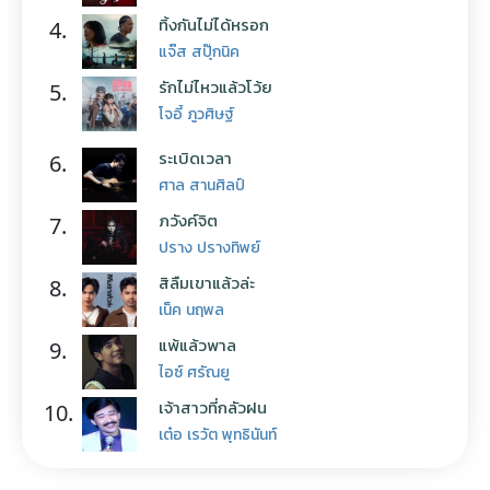
ทิ้งกันไม่ได้หรอก
4.
แจ๊ส สปุ๊กนิค
รักไม่ไหวแล้วโว้ย
5.
โจอี้ ภูวศิษฐ์
ระเบิดเวลา
6.
ศาล สานศิลป์
ภวังค์จิต
7.
ปราง ปรางทิพย์
สิลืมเขาแล้วล่ะ
8.
เน็ค นฤพล
แพ้แล้วพาล
9.
ไอซ์ ศรัณยู
เจ้าสาวที่กลัวฝน
10.
เต๋อ เรวัต พุทธินันท์