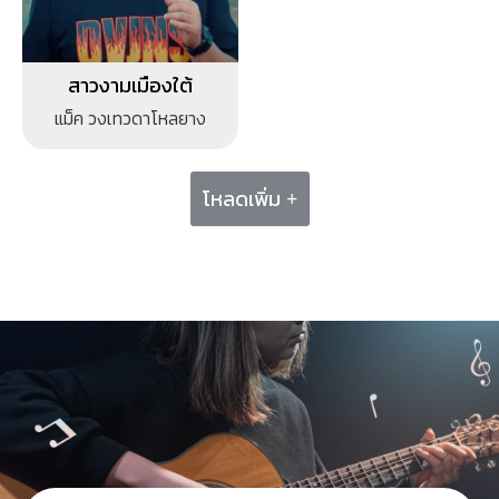
สาวงามเมืองใต้
แม็ค วงเทวดาโหลยาง
โหลดเพิ่ม +