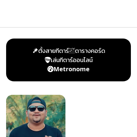
ตั้งสายกีตาร์
ตารางคอร์ด
เล่นกีตาร์ออนไลน์
Metronome