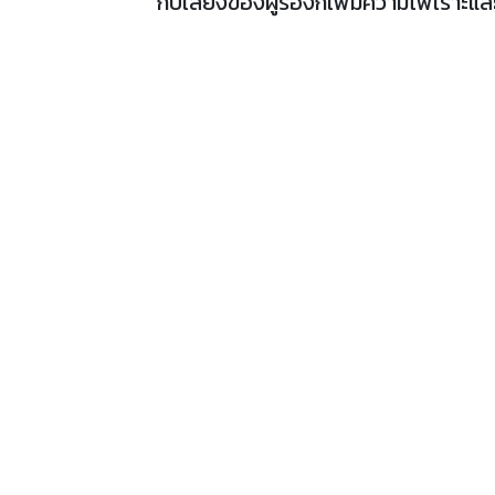
กับเสียงของผู้ร้องก็เพิ่มความไพเราะ