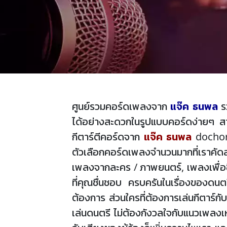
ศูนย์รวมคอร์ดเพลงจาก
แจ๊ค ธนพล
รว
ได้อย่างสะดวกในรูปแบบคอร์ดง่ายๆ สาม
กีตาร์ตีคอร์ดจาก
แจ๊ค ธนพล
dochord
ตัวเลือกคอร์ดเพลงจำนวนมากที่เราคัด
เพลงจากละคร / ภาพยนตร์, เพลงเพื่อชี
ที่คุณชื่นชอบ ครบครันในเรื่องของดนตร
ต้องการ ส่วนใครที่ต้องการเล่นกีตาร์กับ
เล่นดนตรี ไม่ต้องกังวลใจกับแนวเพลงเหล