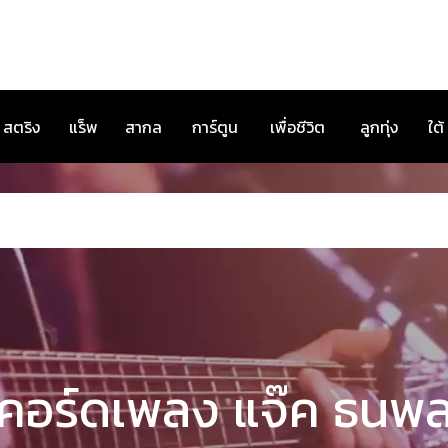
สตริง
แร็พ
สากล
การ์ตูน
เพื่อชีวิต
ลูกทุ่ง
ใต้
คอร์ดเพลง แจ๊ค ธนพ