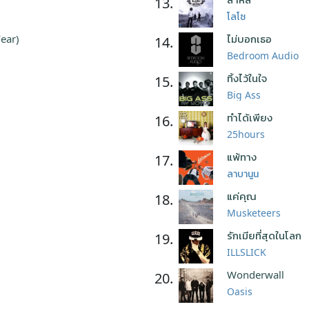
13.
โลโซ
Fear)
ไม่บอกเธอ
14.
Bedroom Audio
ทิ้งไว้ในใจ
15.
Big Ass
ทำได้เพียง
16.
25hours
แพ้ทาง
17.
ลาบานูน
แค่คุณ
18.
Musketeers
รักเมียที่สุดในโลก
19.
ILLSLICK
Wonderwall
20.
Oasis