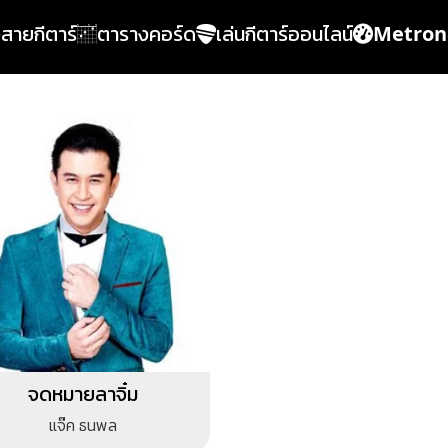
้งสายกีตาร์
ตารางคอร์ด
เล่นกีตาร์ออนไลน์
Metro
จดหมายลาจิ๋ม
แจ๊ค ธนพล