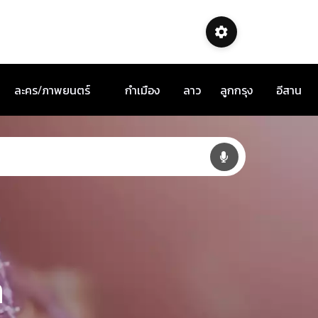
ละคร/ภาพยนตร์
กำเมือง
ลาว
ลูกกรุง
อีสาน
ล