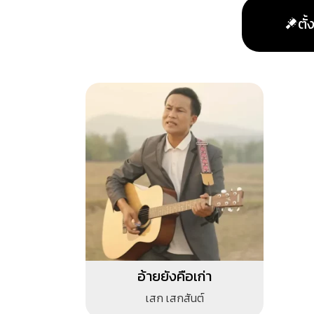
ตั
อ้ายยังคือเก่า
เสก เสกสันต์