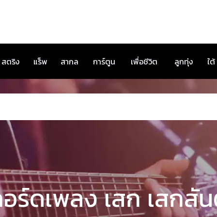
สตริง
แร็พ
สากล
การ์ตูน
เพื่อชีวิต
ลูกทุ่ง
ใต้
อร์ดเพลง เสก เสกสัน