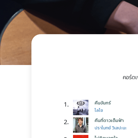
คอร์ดเ
คืนจันทร์
1.
โลโซ
คืนที่ดาวเต็มฟ้า
2.
ปราโมทย์ วิเลปะนะ
ไม่คิดนอกใจ