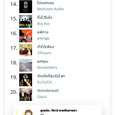
ไม่บอกเธอ
14.
Bedroom Audio
ทิ้งไว้ในใจ
15.
Big Ass
แพ้ทาง
16.
ลาบานูน
ทำได้เพียง
17.
25hours
แค่คุณ
18.
Musketeers
รักเมียที่สุดในโลก
19.
ILLSLICK
Wonderwall
20.
Oasis