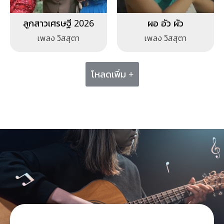
ลูกสาวเศรษฐี 2026
ผอ อัว ผัว
เพลง วิสสุตา
เพลง วิสสุตา
โหลดเพิ่ม +