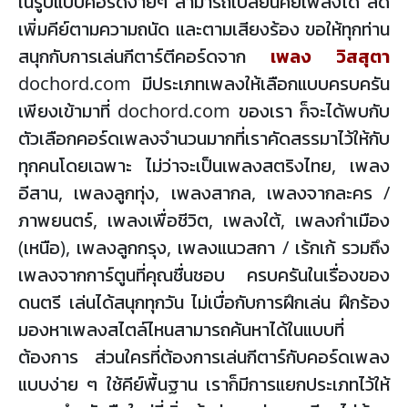
ในรูปแบบคอร์ดง่ายๆ สามารถเปลี่ยนคีย์เพลงได้ ลด
เพิ่มคีย์ตามความถนัด และตามเสียงร้อง ขอให้ทุกท่าน
สนุกกับการเล่นกีตาร์ตีคอร์ดจาก
เพลง วิสสุตา
dochord.com มีประเภทเพลงให้เลือกแบบครบครัน
เพียงเข้ามาที่ dochord.com ของเรา ก็จะได้พบกับ
ตัวเลือกคอร์ดเพลงจำนวนมากที่เราคัดสรรมาไว้ให้กับ
ทุกคนโดยเฉพาะ ไม่ว่าจะเป็นเพลงสตริงไทย, เพลง
อีสาน, เพลงลูกทุ่ง, เพลงสากล, เพลงจากละคร /
ภาพยนตร์, เพลงเพื่อชีวิต, เพลงใต้, เพลงกำเมือง
(เหนือ), เพลงลูกกรุง, เพลงแนวสกา / เร้กเก้ รวมถึง
เพลงจากการ์ตูนที่คุณชื่นชอบ ครบครันในเรื่องของ
ดนตรี เล่นได้สนุกทุกวัน ไม่เบื่อกับการฝึกเล่น ฝึกร้อง
มองหาเพลงสไตล์ไหนสามารถค้นหาได้ในแบบที่
ต้องการ ส่วนใครที่ต้องการเล่นกีตาร์กับคอร์ดเพลง
แบบง่าย ๆ ใช้คีย์พื้นฐาน เราก็มีการแยกประเภทไว้ให้