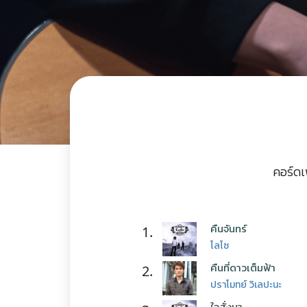
คอร์ดเ
คืนจันทร์
1.
โลโซ
คืนที่ดาวเต็มฟ้า
2.
ปราโมทย์ วิเลปะนะ
ใจสั่งมา