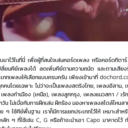
าไว้ในที่นี่ เพื่อผู้ที่สนใจเล่นคอร์ดเพลง หรือคอร์ดกี
ยนคีย์เพลงได้ ลดเพิ่มคีย์ตามความถนัด และตามเสียงร้อ
ทเพลงให้เลือกแบบครบครัน เพียงเข้ามาที่ dochord.co
บทุกคนโดยเฉพาะ ไม่ว่าจะเป็นเพลงสตริงไทย, เพลงอีสาน,
 เพลงกำเมือง (เหนือ), เพลงลูกกรุง, เพลงแนวสกา / เร้ก
กวัน ไม่เบื่อกับการฝึกเล่น ฝึกร้อง มองหาเพลงสไตล์ไหนสา
 ใช้คีย์พื้นฐาน เราก็มีการแยกประเภทไว้ให้ เหมาะสำหรับมือ
หลัก ๆ ที่ใช้เช่น C, G หรือถ้าจะนำเอา Capo มาคาดไว้ ท