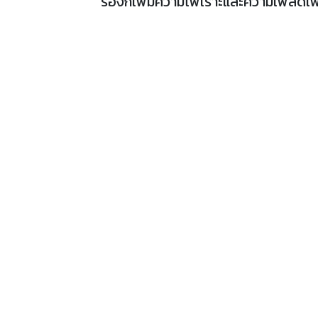
ร้องก็เพิ่มความไพเราะและความเพลิดเ