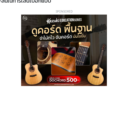
พลินในการเล่นไปอีกแบบ
SPONSORED