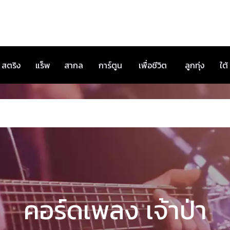
สตริง
แร็พ
สากล
การ์ตูน
เพื่อชีวิต
ลูกทุ่ง
ใต้
คอร์ดเพลง เจ้าป่า