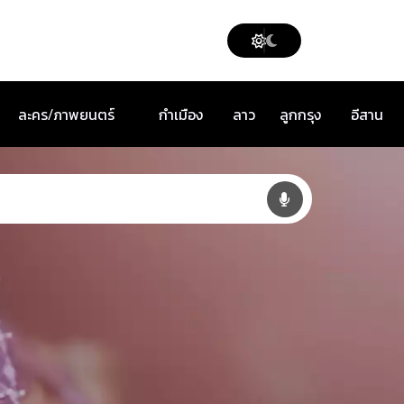
ละคร/ภาพยนตร์
กำเมือง
ลาว
ลูกกรุง
อีสาน