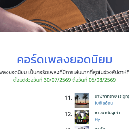
คอร์ดเพลงยอดนิยม
พลงยอดนิยม เป็นคอร์ดเพลงที่มีการเล่นมากที่สุดในช่วงสัปดาห์ที
ตั้งแต่ช่วงวันที่ 30/07/2569 ถึงวันที่ 05/08/2569
นาฬิกาทราย (sign
11.
โบกี้ไลอ้อน
ชาวนากับงูเห่า
12.
Fly
สาหัส