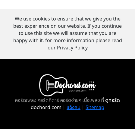
We use cookies to ensure that we give you the
best experience on our website. If you continue
to use this site we will assume that you are
happy with it. for more information please read
our Privacy Policy
คอร์ดเพลง คอร์ดกีตาร์ คอร์ดง่ายๆ เนื้อเพลง ที่
ดูคอร์ด
dochord.com |
แจ้งลบ
|
Sitemap