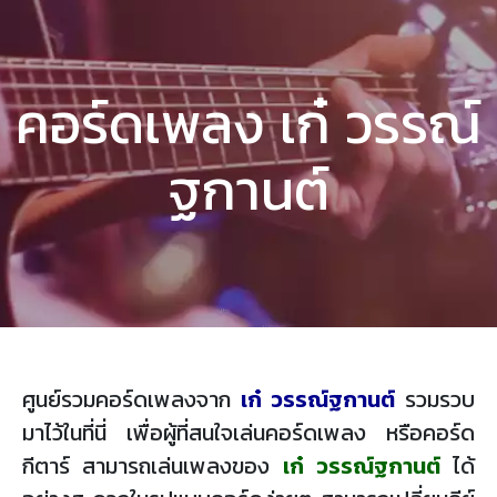
คอร์ดเพลง เก๋ วรรณ์
ฐกานต์
ศูนย์รวมคอร์ดเพลงจาก
เก๋ วรรณ์ฐกานต์
รวมรวบ
มาไว้ในที่นี่ เพื่อผู้ที่สนใจเล่นคอร์ดเพลง หรือคอร์ด
กีตาร์ สามารถเล่นเพลงของ
เก๋ วรรณ์ฐกานต์
ได้