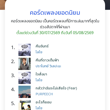
คอร์ดเพลงยอดนิยม
คอร์ดเพลงยอดนิยม เป็นคอร์ดเพลงที่มีการเล่นมากที่สุดใน
ช่วงสัปดาห์ที่ผ่านมา
ตั้งแต่ช่วงวันที่ 30/07/2569 ถึงวันที่ 05/08/2569
คืนจันทร์
1.
โลโซ
คืนที่ดาวเต็มฟ้า
2.
ปราโมทย์ วิเลปะนะ
ใจสั่งมา
3.
โลโซ
กลัวว่าฉันจะไม่เสียใจ (Fear)
4.
PURPEECH
อะไรก็ยอม
5.
โลโซ