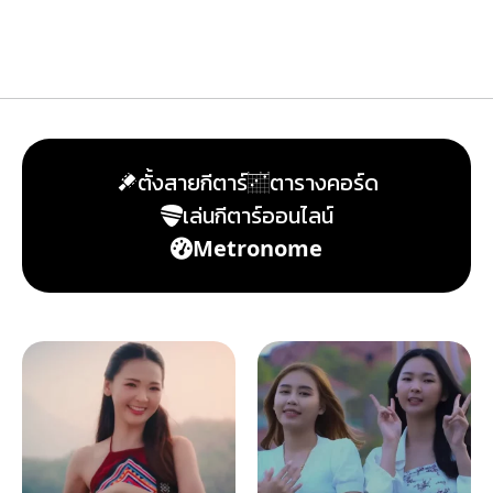
ตั้งสายกีตาร์
ตารางคอร์ด
เล่นกีตาร์ออนไลน์
Metronome