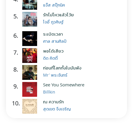
แจ๊ส สปุ๊กนิค
รักไม่ไหวแล้วโว้ย
5.
โจอี้ ภูวศิษฐ์
ระเบิดเวลา
6.
ศาล สานศิลป์
พอได้เสียว
7.
ดิด คิตตี้
ก่อนที่โลกทั้งใบมันพัง
8.
Mr' พระจันทร์
See You Somewhere
9.
Billkin
ณ ความรัก
10.
สุดเขต จึงเจริญ