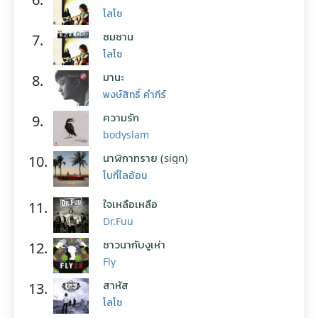
โลโซ
ซมซาน
7.
โลโซ
มานะ
8.
พงษ์สิทธิ์ คำภีร์
ความรัก
9.
bodyslam
นาฬิกาทราย (sign)
10.
โบกี้ไลอ้อน
ใจเหลือเหลือ
11.
Dr.Fuu
ชาวนากับงูเห่า
12.
Fly
สาหัส
13.
โลโซ