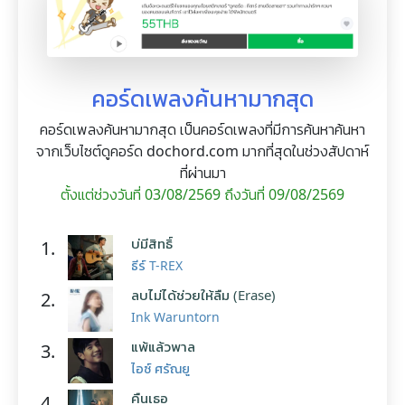
คอร์ดเพลงค้นหามากสุด
คอร์ดเพลงค้นหามากสุด เป็นคอร์ดเพลงที่มีการค้นหาค้นหา
จากเว็บไซต์ดูคอร์ด dochord.com มากที่สุดในช่วงสัปดาห์
ที่ผ่านมา
ตั้งแต่ช่วงวันที่ 03/08/2569 ถึงวันที่ 09/08/2569
บ่มีสิทธิ์
1.
ธีร์ T-REX
ลบไม่ได้ช่วยให้ลืม (Erase)
2.
Ink Waruntorn
แพ้แล้วพาล
3.
ไอซ์ ศรัณยู
คืนเธอ
4.