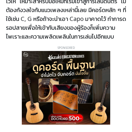
ไว้ให้ เหมาะสำหรับมือใหม่ที่เริ่มเข้าสู่การเล่นดนตรี ไม่
ต้องกังวลใจกับแนวเพลงเหล่านี้เลย มีคอร์ดหลัก ๆ ที่
ใช้เช่น C, G หรือถ้าจะนำเอา Capo มาคาดไว้ ทำการด
รอปสายเพื่อให้เข้ากับเสียงของผู้ร้องก็เพิ่มความ
ไพเราะและความเพลิดเพลินในการเล่นไปอีกแบบ
SPONSORED