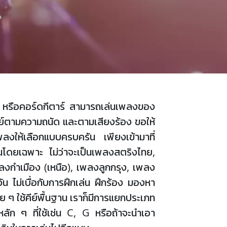
พลง หรือคอร์ดกีตาร์ สามารถเล่นเพลงของ
ีย์ตามความถนัด และตามเสียงร้อง ขอให้
ห้เลือกแบบครบครัน เพียงเข้ามาที่
นโดยเฉพาะ ไม่ว่าจะเป็นเพลงสตริงไทย,
งกำเมือง (เหนือ), เพลงลูกกรุง, เพลง
น ไม่เบื่อกับการฝึกเล่น ฝึกร้อง มองหา
 ๆ ใช้คีย์พื้นฐาน เราก็มีการแยกประเภท
์ดหลัก ๆ ที่ใช้เช่น C, G หรือถ้าจะนำเอา