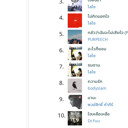
3.
โลโซ
ไม่คิดนอกใจ
4.
โลโซ
กลัวว่าฉันจะไม่เสียใจ (
5.
PURPEECH
อะไรก็ยอม
6.
โลโซ
ซมซาน
7.
โลโซ
ความรัก
8.
bodyslam
มานะ
9.
พงษ์สิทธิ์ คำภีร์
ใจเหลือเหลือ
10.
Dr.Fuu