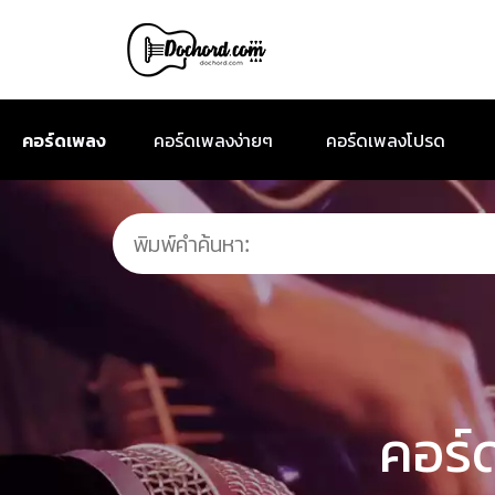
คอร์ดเพลง
คอร์ดเพลงง่ายๆ
คอร์ดเพลงโปรด
คอร์