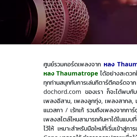
ศูนย์รวมคอร์ดเพลงจาก
หลง Thaum
หลง Thaumatrope
ได้อย่างสะดวกใ
ทุกท่านสนุกกับการเล่นกีตาร์ตีคอร์ดจ
dochord.com ของเรา ก็จะได้พบกับตัว
เพลงอีสาน, เพลงลูกทุ่ง, เพลงสากล, 
แนวสกา / เร้กเก้ รวมถึงเพลงจากการ์ตู
เพลงสไตล์ไหนสามารถค้นหาได้ในแบบที่ต้
ไว้ให้ เหมาะสำหรับมือใหม่ที่เริ่มเข้าส