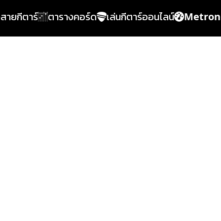
้งสายกีตาร์
ตารางคอร์ด
เล่นกีตาร์ออนไลน์
Metro