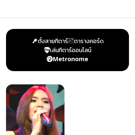
ตั้งสายกีตาร์
ตารางคอร์ด
เล่นกีตาร์ออนไลน์
Metronome