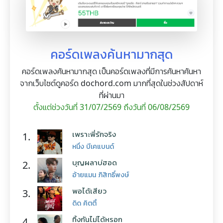
คอร์ดเพลงค้นหามากสุด
คอร์ดเพลงค้นหามากสุด เป็นคอร์ดเพลงที่มีการค้นหาค้นหา
จากเว็บไซต์ดูคอร์ด dochord.com มากที่สุดในช่วงสัปดาห์
ที่ผ่านมา
ตั้งแต่ช่วงวันที่ 31/07/2569 ถึงวันที่ 06/08/2569
เพราะพี่รักจริง
1.
หนึ่ง บีเคแบนด์
บุญผลาบ่ฮอด
2.
อ้ายแมน ภิสิทธิ์พงษ์
พอได้เสียว
3.
ดิด คิตตี้
ทิ้งกันไม่ได้หรอก
4.