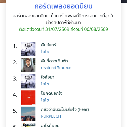
คอร์ดเพลงยอดนิยม
คอร์ดเพลงยอดนิยม เป็นคอร์ดเพลงที่มีการเล่นมากที่สุดใน
ช่วงสัปดาห์ที่ผ่านมา
ตั้งแต่ช่วงวันที่ 31/07/2569 ถึงวันที่ 06/08/2569
คืนจันทร์
1.
โลโซ
คืนที่ดาวเต็มฟ้า
2.
ปราโมทย์ วิเลปะนะ
ใจสั่งมา
3.
โลโซ
ไม่คิดนอกใจ
4.
โลโซ
กลัวว่าฉันจะไม่เสียใจ (Fear)
5.
PURPEECH
อะไรก็ยอม
6.