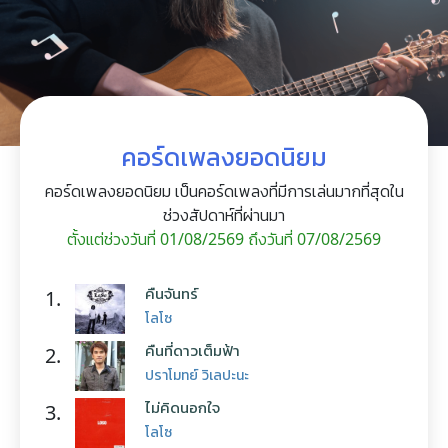
คอร์ดเพลงยอดนิยม
คอร์ดเพลงยอดนิยม เป็นคอร์ดเพลงที่มีการเล่นมากที่สุดใน
ช่วงสัปดาห์ที่ผ่านมา
ตั้งแต่ช่วงวันที่ 01/08/2569 ถึงวันที่ 07/08/2569
คืนจันทร์
1.
โลโซ
คืนที่ดาวเต็มฟ้า
2.
ปราโมทย์ วิเลปะนะ
ไม่คิดนอกใจ
3.
โลโซ