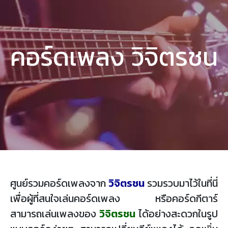
คอร์ดเพลง วิจิตรชน
ศูนย์รวมคอร์ดเพลงจาก
วิจิตรชน
รวมรวบมาไว้ในที่นี่
เพื่อผู้ที่สนใจเล่นคอร์ดเพลง หรือคอร์ดกีตาร์
สามารถเล่นเพลงของ
วิจิตรชน
ได้อย่างสะดวกในรูป