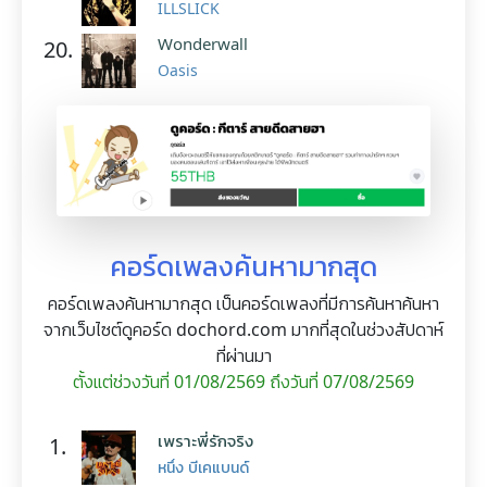
ILLSLICK
Wonderwall
20.
Oasis
คอร์ดเพลงค้นหามากสุด
คอร์ดเพลงค้นหามากสุด เป็นคอร์ดเพลงที่มีการค้นหาค้นหา
จากเว็บไซต์ดูคอร์ด dochord.com มากที่สุดในช่วงสัปดาห์
ที่ผ่านมา
ตั้งแต่ช่วงวันที่ 01/08/2569 ถึงวันที่ 07/08/2569
เพราะพี่รักจริง
1.
หนึ่ง บีเคแบนด์