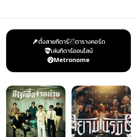
ตั้งสายกีตาร์
ตารางคอร์ด
เล่นกีตาร์ออนไลน์
Metronome