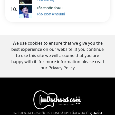
เจ้าสาวที่กลัวฝน
10.
เต๋อ เรวัต พุทธินันท์
We use cookies to ensure that we give you the
best experience on our website. If you continue
to use this site we will assume that you are
happy with it. for more information please read
our Privacy Policy
คอร์ดเพลง คอร์ดกีตาร์ คอร์ดง่ายๆ เนื้อเพลง ที่
ดูคอร์ด