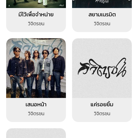
มีไว้เพื่อจำหน่าย
สยามเนรมิต
วิจิตรชน
วิจิตรชน
เสนอหน้า
แค่รอยยิ้ม
วิจิตรชน
วิจิตรชน