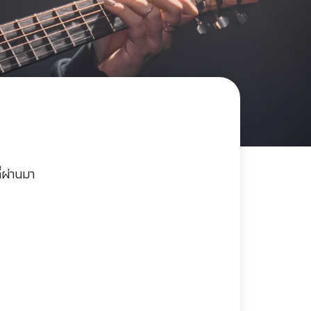
่ผ่านมา
)