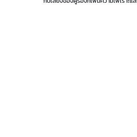
กับเสียงของผู้ร้องก็เพิ่มความไพเราะ