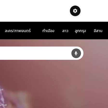
ละคร/ภาพยนตร์
กำเมือง
ลาว
ลูกกรุง
อีสาน