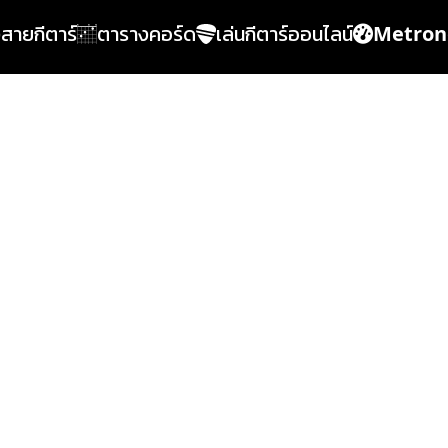
้งสายกีตาร์
ตารางคอร์ด
เล่นกีตาร์ออนไลน์
Metro