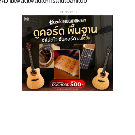
และความเพลิดเพลินในการเล่นไปอีกแบบ
SPONSORED