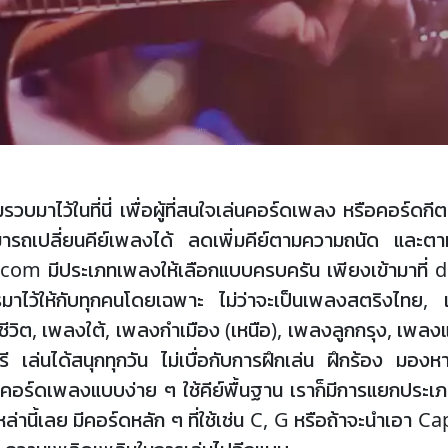
วบมาไว้ในที่นี่ เพื่อผู้ที่สนใจเล่นคอร์ดเพลง หรือคอร์
ถเปลี่ยนคีย์เพลงได้ ลดเพิ่มคีย์ตามความถนัด และตามเ
om มีประเภทเพลงให้เลือกแบบครบครัน เพียงเข้ามาที่ 
มาไว้ให้กับทุกคนโดยเฉพาะ ไม่ว่าจะเป็นเพลงสตริงไทย
วิต, เพลงใต้, เพลงกำเมือง (เหนือ), เพลงลูกกรุง, เพลงแ
ี เล่นได้สนุกทุกวัน ไม่เบื่อกับการฝึกเล่น ฝึกร้อง มอ
คอร์ดเพลงแบบง่าย ๆ ใช้คีย์พื้นฐาน เราก็มีการแยกประเภทไว้ใ
่านี้เลย มีคอร์ดหลัก ๆ ที่ใช้เช่น C, G หรือถ้าจะนำเอา 