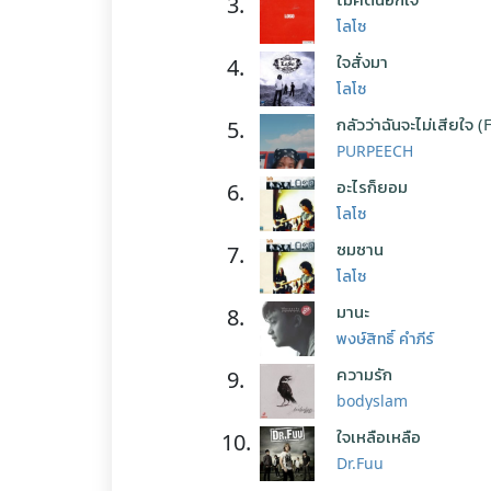
3.
โลโซ
ใจสั่งมา
4.
โลโซ
กลัวว่าฉันจะไม่เสียใจ (
5.
PURPEECH
อะไรก็ยอม
6.
โลโซ
ซมซาน
7.
โลโซ
มานะ
8.
พงษ์สิทธิ์ คำภีร์
ความรัก
9.
bodyslam
ใจเหลือเหลือ
10.
Dr.Fuu