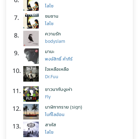
โลโซ
ซมซาน
7.
โลโซ
ความรัก
8.
bodyslam
มานะ
9.
พงษ์สิทธิ์ คำภีร์
ใจเหลือเหลือ
10.
Dr.Fuu
ชาวนากับงูเห่า
11.
Fly
นาฬิกาทราย (sign)
12.
โบกี้ไลอ้อน
สาหัส
13.
โลโซ