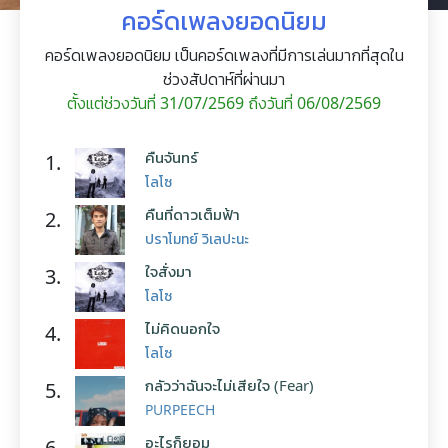
คอร์ดเพลงยอดนิยม
คอร์ดเพลงยอดนิยม เป็นคอร์ดเพลงที่มีการเล่นมากที่สุดใน
ช่วงสัปดาห์ที่ผ่านมา
ตั้งแต่ช่วงวันที่ 31/07/2569 ถึงวันที่ 06/08/2569
คืนจันทร์
1.
โลโซ
คืนที่ดาวเต็มฟ้า
2.
ปราโมทย์ วิเลปะนะ
ใจสั่งมา
3.
โลโซ
ไม่คิดนอกใจ
4.
โลโซ
กลัวว่าฉันจะไม่เสียใจ (Fear)
5.
PURPEECH
อะไรก็ยอม
6.