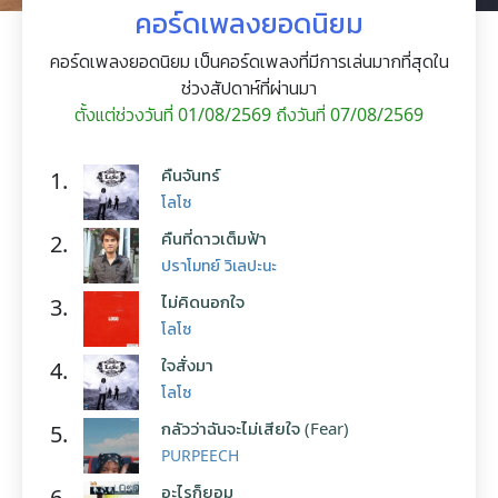
คอร์ดเพลงยอดนิยม
คอร์ดเพลงยอดนิยม เป็นคอร์ดเพลงที่มีการเล่นมากที่สุดใน
ช่วงสัปดาห์ที่ผ่านมา
ตั้งแต่ช่วงวันที่ 01/08/2569 ถึงวันที่ 07/08/2569
คืนจันทร์
1.
โลโซ
คืนที่ดาวเต็มฟ้า
2.
ปราโมทย์ วิเลปะนะ
ไม่คิดนอกใจ
3.
โลโซ
ใจสั่งมา
4.
โลโซ
กลัวว่าฉันจะไม่เสียใจ (Fear)
5.
PURPEECH
อะไรก็ยอม
6.