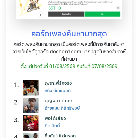
คอร์ดเพลงค้นหามากสุด
คอร์ดเพลงค้นหามากสุด เป็นคอร์ดเพลงที่มีการค้นหาค้นหา
จากเว็บไซต์ดูคอร์ด dochord.com มากที่สุดในช่วงสัปดาห์
ที่ผ่านมา
ตั้งแต่ช่วงวันที่ 01/08/2569 ถึงวันที่ 07/08/2569
เพราะพี่รักจริง
1.
หนึ่ง บีเคแบนด์
บุญผลาบ่ฮอด
2.
อ้ายแมน ภิสิทธิ์พงษ์
พอได้เสียว
3.
ดิด คิตตี้
ทิ้งกันไม่ได้หรอก
4.