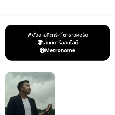
ตั้งสายกีตาร์
ตารางคอร์ด
เล่นกีตาร์ออนไลน์
Metronome