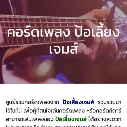
คอร์ดเพลง ป้อเลี้ยง
เจมส์
ศูนย์รวมคอร์ดเพลงจาก
ป้อเลี้ยงเจมส์
รวมรวบมา
ไว้ในที่นี่ เพื่อผู้ที่สนใจเล่นคอร์ดเพลง หรือคอร์ดกีตาร์
สามารถเล่นเพลงของ
ป้อเลี้ยงเจมส์
ได้อย่างสะดวก