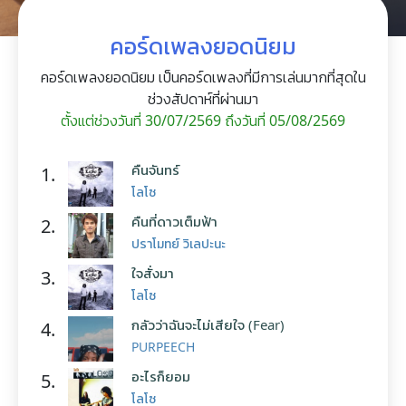
คอร์ดเพลงยอดนิยม
คอร์ดเพลงยอดนิยม เป็นคอร์ดเพลงที่มีการเล่นมากที่สุดใน
ช่วงสัปดาห์ที่ผ่านมา
ตั้งแต่ช่วงวันที่ 30/07/2569 ถึงวันที่ 05/08/2569
คืนจันทร์
1.
โลโซ
คืนที่ดาวเต็มฟ้า
2.
ปราโมทย์ วิเลปะนะ
ใจสั่งมา
3.
โลโซ
กลัวว่าฉันจะไม่เสียใจ (Fear)
4.
PURPEECH
อะไรก็ยอม
5.
โลโซ