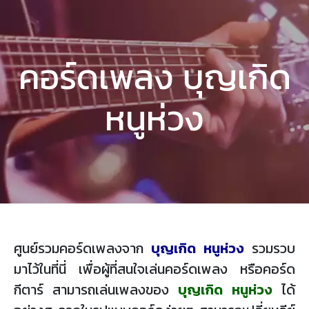
คอร์ดเพลง บุญเกิด
หนูห่วง
ศูนย์รวมคอร์ดเพลงจาก
บุญเกิด หนูห่วง
รวมรวบ
มาไว้ในที่นี่ เพื่อผู้ที่สนใจเล่นคอร์ดเพลง หรือคอร์ด
กีตาร์ สามารถเล่นเพลงของ
บุญเกิด หนูห่วง
ได้