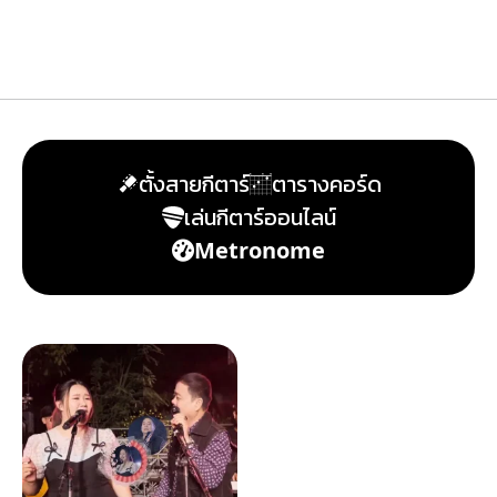
ตั้งสายกีตาร์
ตารางคอร์ด
เล่นกีตาร์ออนไลน์
Metronome