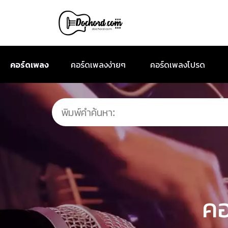
คอร์ดเพลง
คอร์ดเพลงง่ายๆ
คอร์ดเพลงโปรด
คอ