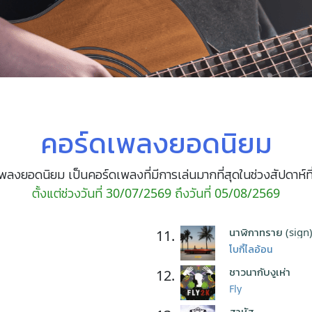
คอร์ดเพลงยอดนิยม
พลงยอดนิยม เป็นคอร์ดเพลงที่มีการเล่นมากที่สุดในช่วงสัปดาห์ที
ตั้งแต่ช่วงวันที่ 30/07/2569 ถึงวันที่ 05/08/2569
นาฬิกาทราย (sign
11.
โบกี้ไลอ้อน
ชาวนากับงูเห่า
12.
Fly
สาหัส