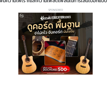
ก็เพิ่มความไพเราะและความเพลิดเพลินในการเล่นไปอีกแบบ
SPONSORED