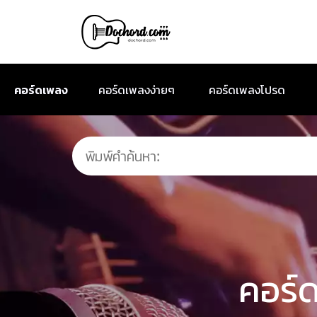
คอร์ดเพลง
คอร์ดเพลงง่ายๆ
คอร์ดเพลงโปรด
คอร์ด