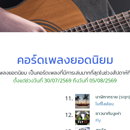
คอร์ดเพลงยอดนิยม
พลงยอดนิยม เป็นคอร์ดเพลงที่มีการเล่นมากที่สุดในช่วงสัปดาห์ที
ตั้งแต่ช่วงวันที่ 30/07/2569 ถึงวันที่ 05/08/2569
นาฬิกาทราย (sign
11.
โบกี้ไลอ้อน
ชาวนากับงูเห่า
12.
Fly
สาหัส