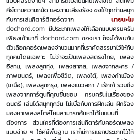
แบบคอร์ดง่ายๆ สามารถเปลี่ยนคีย์เพลงได้ ลดเพิ่ม
คีย์ตามความถนัด และตามเสียงร้อง ขอให้ทุกท่านสนุก
กับการเล่นกีตาร์ตีคอร์ดจาก
นายนะโม
dochord.com มีประเภทเพลงให้เลือกแบบครบครัน
เพียงเข้ามาที่ dochord.com ของเรา ก็จะได้พบกับ
ตัวเลือกคอร์ดเพลงจำนวนมากที่เราคัดสรรมาไว้ให้กับ
ทุกคนโดยเฉพาะ ไม่ว่าจะเป็นเพลงสตริงไทย, เพลง
อีสาน, เพลงลูกทุ่ง, เพลงสากล, เพลงจากละคร /
ภาพยนตร์, เพลงเพื่อชีวิต, เพลงใต้, เพลงกำเมือง
(เหนือ), เพลงลูกกรุง, เพลงแนวสกา / เร้กเก้ รวมถึง
เพลงจากการ์ตูนที่คุณชื่นชอบ ครบครันในเรื่องของ
ดนตรี เล่นได้สนุกทุกวัน ไม่เบื่อกับการฝึกเล่น ฝึกร้อง
มองหาเพลงสไตล์ไหนสามารถค้นหาได้ในแบบที่
ต้องการ ส่วนใครที่ต้องการเล่นกีตาร์กับคอร์ดเพลง
แบบง่าย ๆ ใช้คีย์พื้นฐาน เราก็มีการแยกประเภทไว้ให้