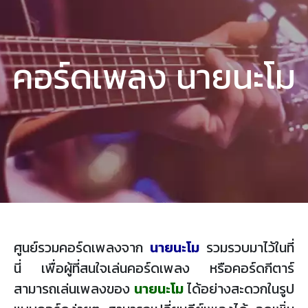
คอร์ดเพลง นายนะโม
ศูนย์รวมคอร์ดเพลงจาก
นายนะโม
รวมรวบมาไว้ในที่
นี่ เพื่อผู้ที่สนใจเล่นคอร์ดเพลง หรือคอร์ดกีตาร์
สามารถเล่นเพลงของ
นายนะโม
ได้อย่างสะดวกในรูป