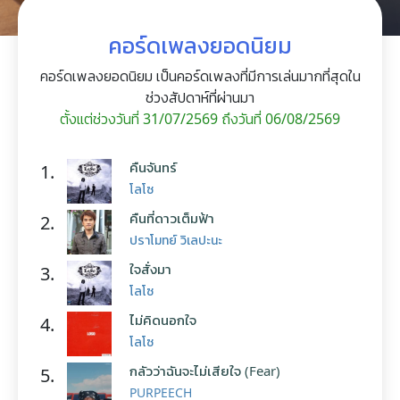
คอร์ดเพลงยอดนิยม
คอร์ดเพลงยอดนิยม เป็นคอร์ดเพลงที่มีการเล่นมากที่สุดใน
ช่วงสัปดาห์ที่ผ่านมา
ตั้งแต่ช่วงวันที่ 31/07/2569 ถึงวันที่ 06/08/2569
คืนจันทร์
1.
โลโซ
คืนที่ดาวเต็มฟ้า
2.
ปราโมทย์ วิเลปะนะ
ใจสั่งมา
3.
โลโซ
ไม่คิดนอกใจ
4.
โลโซ
กลัวว่าฉันจะไม่เสียใจ (Fear)
5.
PURPEECH