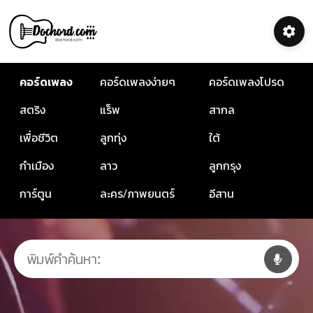
คอร์ดเพลง
คอร์ดเพลงง่ายๆ
คอร์ดเพลงโปรด
สตริง
แร็พ
สากล
เพื่อชีวิต
ลูกทุ่ง
ใต้
กำเมือง
ลาว
ลูกกรุง
การ์ตูน
ละคร/ภาพยนตร์
อีสาน