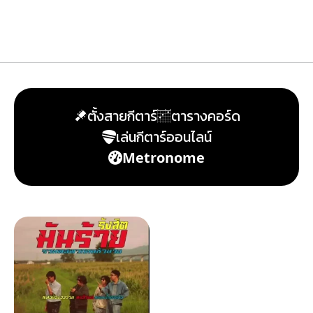
ตั้งสายกีตาร์
ตารางคอร์ด
เล่นกีตาร์ออนไลน์
Metronome