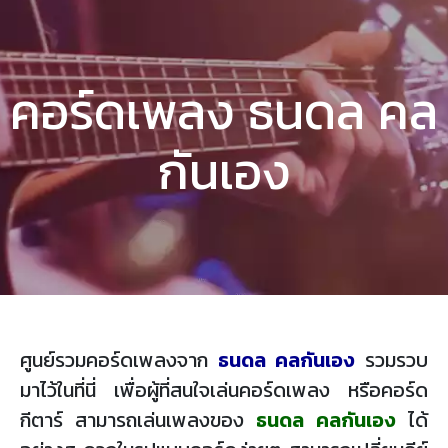
คอร์ดเพลง ธนดล คล
กันเอง
ศูนย์รวมคอร์ดเพลงจาก
ธนดล คลกันเอง
รวมรวบ
มาไว้ในที่นี่ เพื่อผู้ที่สนใจเล่นคอร์ดเพลง หรือคอร์ด
กีตาร์ สามารถเล่นเพลงของ
ธนดล คลกันเอง
ได้