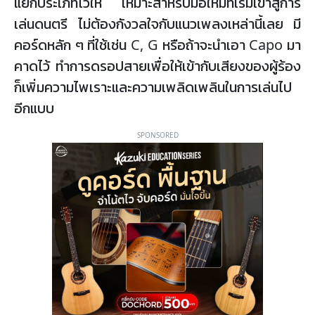
แยกประเภทไว้ให้ เหมาะสำหรับมือใหม่ที่เริ่มเข้าสู่การ
เล่นดนตรี ไม่ต้องกังวลใจกับแนวเพลงเหล่านี้เลย มี
คอร์ดหลัก ๆ ที่ใช้เช่น C, G หรือถ้าจะนำเอา Capo มา
คาดไว้ ทำการดรอปสายเพื่อให้เข้ากับเสียงของผู้ร้อง
ก็เพิ่มความไพเราะและความเพลิดเพลินในการเล่นไป
อีกแบบ
SPONSORED