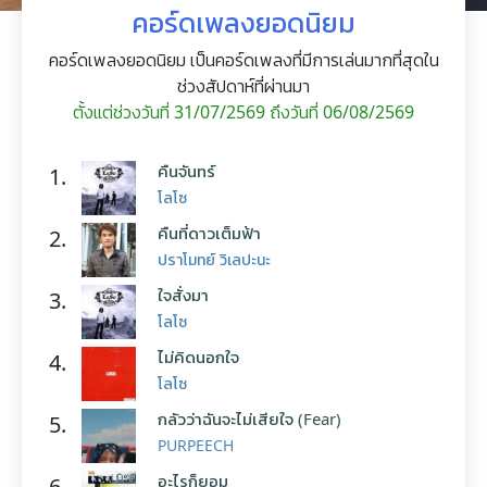
คอร์ดเพลงยอดนิยม
คอร์ดเพลงยอดนิยม เป็นคอร์ดเพลงที่มีการเล่นมากที่สุดใน
ช่วงสัปดาห์ที่ผ่านมา
ตั้งแต่ช่วงวันที่ 31/07/2569 ถึงวันที่ 06/08/2569
คืนจันทร์
1.
โลโซ
คืนที่ดาวเต็มฟ้า
2.
ปราโมทย์ วิเลปะนะ
ใจสั่งมา
3.
โลโซ
ไม่คิดนอกใจ
4.
โลโซ
กลัวว่าฉันจะไม่เสียใจ (Fear)
5.
PURPEECH
อะไรก็ยอม
6.