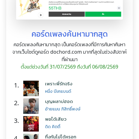
คอร์ดเพลงค้นหามากสุด
คอร์ดเพลงค้นหามากสุด เป็นคอร์ดเพลงที่มีการค้นหาค้นหา
จากเว็บไซต์ดูคอร์ด dochord.com มากที่สุดในช่วงสัปดาห์
ที่ผ่านมา
ตั้งแต่ช่วงวันที่ 31/07/2569 ถึงวันที่ 06/08/2569
เพราะพี่รักจริง
1.
หนึ่ง บีเคแบนด์
บุญผลาบ่ฮอด
2.
อ้ายแมน ภิสิทธิ์พงษ์
พอได้เสียว
3.
ดิด คิตตี้
ทิ้งกันไม่ได้หรอก
4.