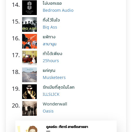
ไม่บอกเธอ
14.
Bedroom Audio
ทิ้งไว้ในใจ
15.
Big Ass
แพ้ทาง
16.
ลาบานูน
ทำได้เพียง
17.
25hours
แค่คุณ
18.
Musketeers
รักเมียที่สุดในโลก
19.
ILLSLICK
Wonderwall
20.
Oasis