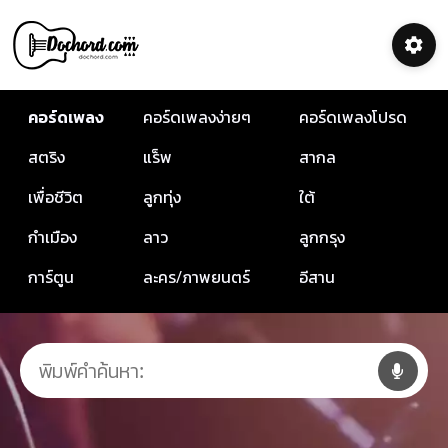
คอร์ดเพลง
คอร์ดเพลงง่ายๆ
คอร์ดเพลงโปรด
สตริง
แร็พ
สากล
เพื่อชีวิต
ลูกทุ่ง
ใต้
กำเมือง
ลาว
ลูกกรุง
การ์ตูน
ละคร/ภาพยนตร์
อีสาน