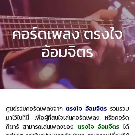
คอร์ดเพลง ตรงใจ
อ้อมจิตร
ศูนย์รวมคอร์ดเพลงจาก
ตรงใจ อ้อมจิตร
รวมรวบ
มาไว้ในที่นี่ เพื่อผู้ที่สนใจเล่นคอร์ดเพลง หรือคอร์ด
กีตาร์ สามารถเล่นเพลงของ
ตรงใจ อ้อมจิตร
ได้