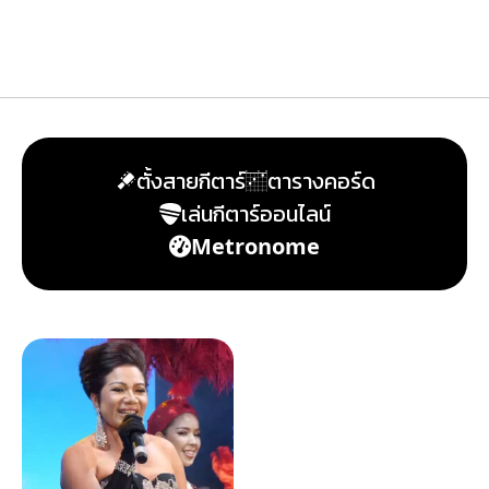
ตั้งสายกีตาร์
ตารางคอร์ด
เล่นกีตาร์ออนไลน์
Metronome