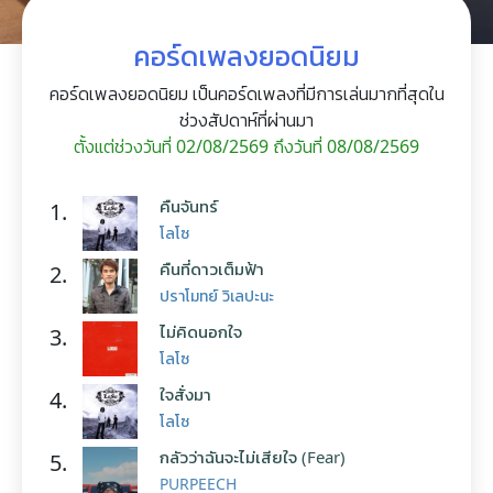
คอร์ดเพลงยอดนิยม
คอร์ดเพลงยอดนิยม เป็นคอร์ดเพลงที่มีการเล่นมากที่สุดใน
ช่วงสัปดาห์ที่ผ่านมา
ตั้งแต่ช่วงวันที่ 02/08/2569 ถึงวันที่ 08/08/2569
คืนจันทร์
1.
โลโซ
คืนที่ดาวเต็มฟ้า
2.
ปราโมทย์ วิเลปะนะ
ไม่คิดนอกใจ
3.
โลโซ
ใจสั่งมา
4.
โลโซ
กลัวว่าฉันจะไม่เสียใจ (Fear)
5.
PURPEECH