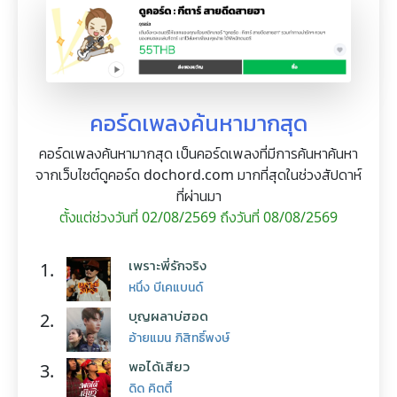
คอร์ดเพลงค้นหามากสุด
คอร์ดเพลงค้นหามากสุด เป็นคอร์ดเพลงที่มีการค้นหาค้นหา
จากเว็บไซต์ดูคอร์ด dochord.com มากที่สุดในช่วงสัปดาห์
ที่ผ่านมา
ตั้งแต่ช่วงวันที่ 02/08/2569 ถึงวันที่ 08/08/2569
เพราะพี่รักจริง
1.
หนึ่ง บีเคแบนด์
บุญผลาบ่ฮอด
2.
อ้ายแมน ภิสิทธิ์พงษ์
พอได้เสียว
3.
ดิด คิตตี้