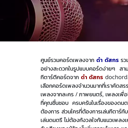
ศูนย์รวมคอร์ดเพลงจาก
ดำ ดัสกร
รวม
อย่างสะดวกในรูปแบบคอร์ดง่ายๆ สามาร
กีตาร์ตีคอร์ดจาก
ดำ ดัสกร
dochord.c
เลือกคอร์ดเพลงจำนวนมากที่เราคัดสรร
เพลงจากละคร / ภาพยนตร์, เพลงเพื่อชี
ที่คุณชื่นชอบ ครบครันในเรื่องของดนตร
ต้องการ ส่วนใครที่ต้องการเล่นกีตาร์กับ
เล่นดนตรี ไม่ต้องกังวลใจกับแนวเพลงเหล