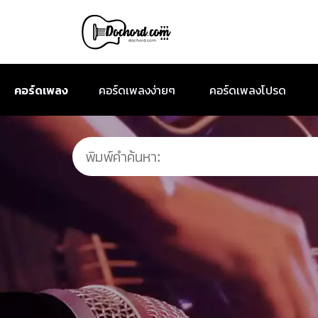
คอร์ดเพลง
คอร์ดเพลงง่ายๆ
คอร์ดเพลงโปรด