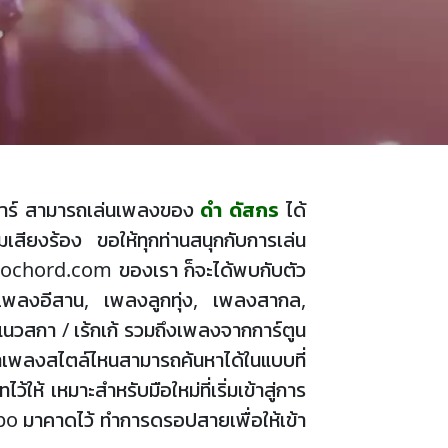
ดกีตาร์ สามารถเล่นเพลงของ
ดำ ดัสกร
ได้
สียงร้อง ขอให้ทุกท่านสนุกกับการเล่น
dochord.com ของเรา ก็จะได้พบกับตัว
, เพลงอีสาน, เพลงลูกทุ่ง, เพลงสากล,
นวสกา / เร้กเก้ รวมถึงเพลงจากการ์ตูน
งหาเพลงสไตล์ไหนสามารถค้นหาได้ในแบบที่
ห้ เหมาะสำหรับมือใหม่ที่เริ่มเข้าสู่การ
Capo มาคาดไว้ ทำการดรอปสายเพื่อให้เข้า