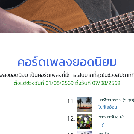
คอร์ดเพลงยอดนิยม
พลงยอดนิยม เป็นคอร์ดเพลงที่มีการเล่นมากที่สุดในช่วงสัปดาห์ที
ตั้งแต่ช่วงวันที่ 01/08/2569 ถึงวันที่ 07/08/2569
นาฬิกาทราย (sign
11.
โบกี้ไลอ้อน
ชาวนากับงูเห่า
12.
Fly
สาหัส