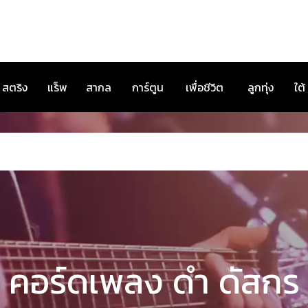
สตริง
แร็พ
สากล
การ์ตูน
เพื่อชีวิต
ลูกทุ่ง
ใต้
คอร์ดเพลง ดำ ดัสกร