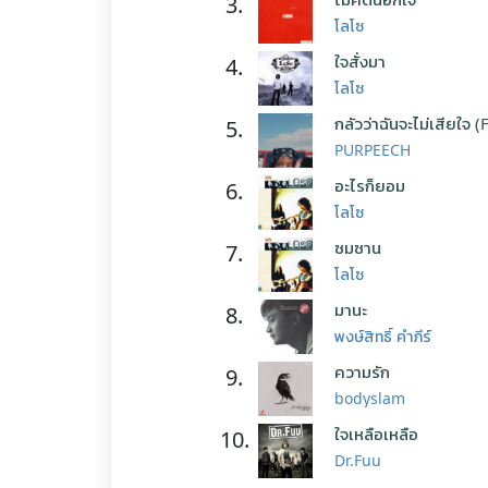
3.
โลโซ
ใจสั่งมา
4.
โลโซ
กลัวว่าฉันจะไม่เสียใจ (
5.
PURPEECH
อะไรก็ยอม
6.
โลโซ
ซมซาน
7.
โลโซ
มานะ
8.
พงษ์สิทธิ์ คำภีร์
ความรัก
9.
bodyslam
ใจเหลือเหลือ
10.
Dr.Fuu