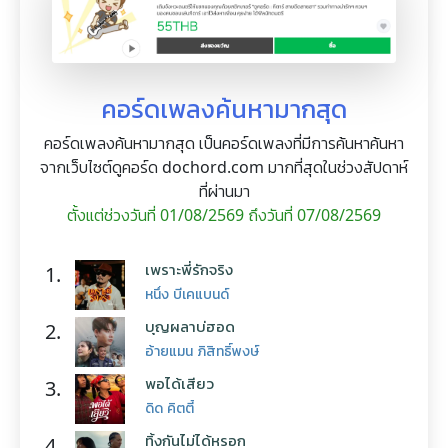
คอร์ดเพลงค้นหามากสุด
คอร์ดเพลงค้นหามากสุด เป็นคอร์ดเพลงที่มีการค้นหาค้นหา
จากเว็บไซต์ดูคอร์ด dochord.com มากที่สุดในช่วงสัปดาห์
ที่ผ่านมา
ตั้งแต่ช่วงวันที่ 01/08/2569 ถึงวันที่ 07/08/2569
เพราะพี่รักจริง
1.
หนึ่ง บีเคแบนด์
บุญผลาบ่ฮอด
2.
อ้ายแมน ภิสิทธิ์พงษ์
พอได้เสียว
3.
ดิด คิตตี้
ทิ้งกันไม่ได้หรอก
4.