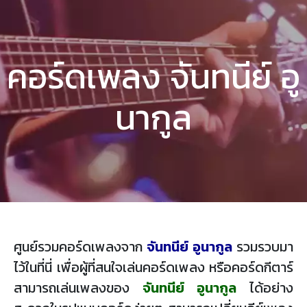
คอร์ดเพลง จันทนีย์ อู
นากูล
ศูนย์รวมคอร์ดเพลงจาก
จันทนีย์ อูนากูล
รวมรวบมา
ไว้ในที่นี่ เพื่อผู้ที่สนใจเล่นคอร์ดเพลง หรือคอร์ดกีตาร์
สามารถเล่นเพลงของ
จันทนีย์ อูนากูล
ได้อย่าง