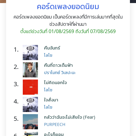
คอร์ดเพลงยอดนิยม
คอร์ดเพลงยอดนิยม เป็นคอร์ดเพลงที่มีการเล่นมากที่สุดใน
ช่วงสัปดาห์ที่ผ่านมา
ตั้งแต่ช่วงวันที่ 01/08/2569 ถึงวันที่ 07/08/2569
คืนจันทร์
1.
โลโซ
คืนที่ดาวเต็มฟ้า
2.
ปราโมทย์ วิเลปะนะ
ไม่คิดนอกใจ
3.
โลโซ
ใจสั่งมา
4.
โลโซ
กลัวว่าฉันจะไม่เสียใจ (Fear)
5.
PURPEECH
อะไรก็ยอม
6.