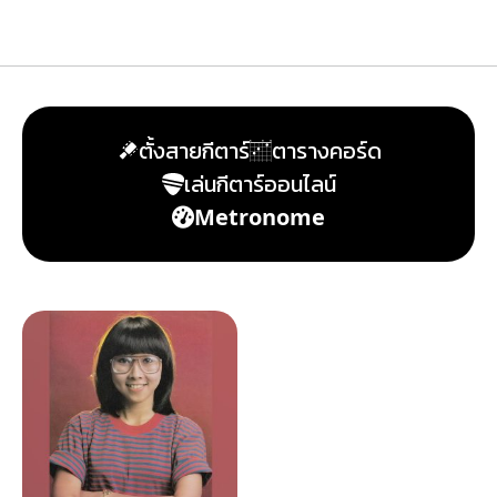
ตั้งสายกีตาร์
ตารางคอร์ด
เล่นกีตาร์ออนไลน์
Metronome