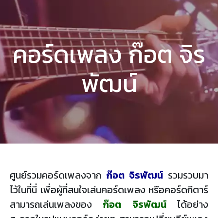
คอร์ดเพลง ก๊อต จิร
พัฒน์
ศูนย์รวมคอร์ดเพลงจาก
ก๊อต จิรพัฒน์
รวมรวบมา
ไว้ในที่นี่ เพื่อผู้ที่สนใจเล่นคอร์ดเพลง หรือคอร์ดกีตาร์
สามารถเล่นเพลงของ
ก๊อต จิรพัฒน์
ได้อย่าง