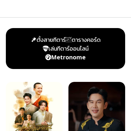
ตั้งสายกีตาร์
ตารางคอร์ด
เล่นกีตาร์ออนไลน์
Metronome