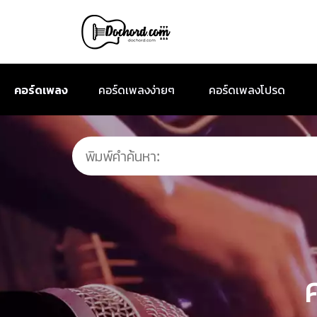
คอร์ดเพลง
คอร์ดเพลงง่ายๆ
คอร์ดเพลงโปรด