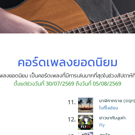
คอร์ดเพลงยอดนิยม
พลงยอดนิยม เป็นคอร์ดเพลงที่มีการเล่นมากที่สุดในช่วงสัปดาห์ที
ตั้งแต่ช่วงวันที่ 30/07/2569 ถึงวันที่ 05/08/2569
นาฬิกาทราย (sign
11.
โบกี้ไลอ้อน
ชาวนากับงูเห่า
12.
Fly
สาหัส