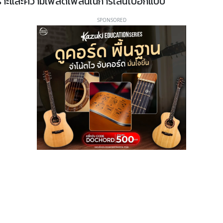
ไพเราะและความเพลิดเพลินในการเล่นไปอีกแบบ
SPONSORED